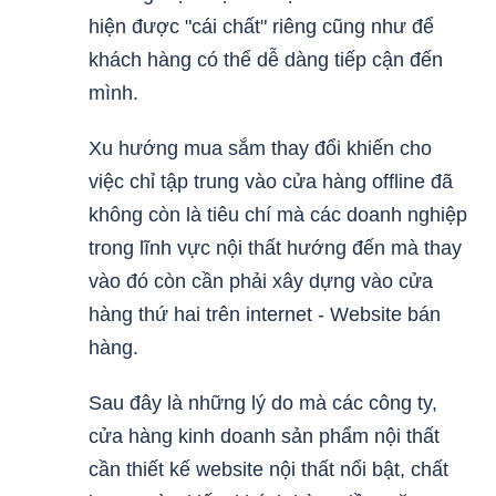
hiện được "cái chất" riêng cũng như để
khách hàng có thể dễ dàng tiếp cận đến
mình.
Xu hướng mua sắm thay đổi khiến cho
việc chỉ tập trung vào cửa hàng offline đã
không còn là tiêu chí mà các doanh nghiệp
trong lĩnh vực nội thất hướng đến mà thay
vào đó còn cần phải xây dựng vào cửa
hàng thứ hai trên internet - Website bán
hàng.
Sau đây là những lý do mà các công ty,
cửa hàng kinh doanh sản phẩm nội thất
cần thiết kế website nội thất nổi bật, chất