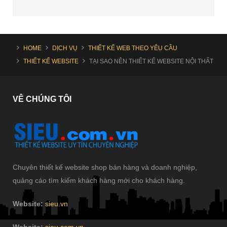
HOME
DỊCH VỤ
THIẾT KẾ WEB THEO YÊU CẦU
THIẾT KẾ WEBSITE
TẠI SAO NÊN THIẾT KẾ WEBSITE NỘI THẤT
VÊ
CHÚNG TÔI
Chuyên thiết kế website shop bán hàng và doanh nghiệp,
quảng cáo tìm kiếm khách hàng mới cho khách hàng.
Website:
sieu.vn
Website:
sieu.com.vn