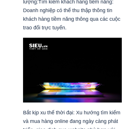
lượng:Tìm kiếm khách hàng tiềm năng:
Doanh nghiệp có thể thu thập thông tin
khách hàng tiềm năng thông qua các cuộc
trao đổi trực tuyến.
Bắt kịp xu thế thời đại: Xu hướng tìm kiếm
và mua hàng online đang ngày càng phát