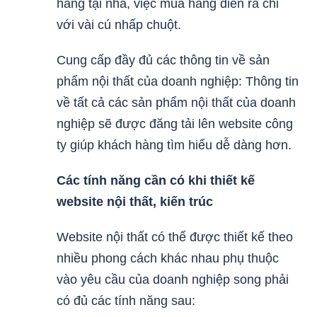
hàng tại nhà, việc mua hàng diễn ra chỉ
với vài cú nhấp chuột.
Cung cấp đầy đủ các thông tin về sản
phẩm nội thất của doanh nghiệp: Thông tin
về tất cả các sản phẩm nội thất của doanh
nghiệp sẽ được đăng tải lên website công
ty giúp khách hàng tìm hiểu dễ dàng hơn.
Các tính năng cần có khi thiết kế
website nội thất, kiến trúc
Website nội thất có thể được thiết kế theo
nhiều phong cách khác nhau phụ thuộc
vào yêu cầu của doanh nghiệp song phải
có đủ các tính năng sau: