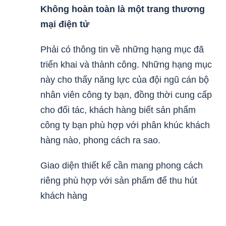
Không hoàn toàn là một trang thương
mại điện tử
Phải có thông tin về những hạng mục đã
triển khai và thành công. Những hạng mục
này cho thấy năng lực của đội ngũ cán bộ
nhân viên công ty bạn, đồng thời cung cấp
cho đối tác, khách hàng biết sản phẩm
công ty bạn phù hợp với phân khúc khách
hàng nào, phong cách ra sao.
Giao diện thiết kế cần mang phong cách
riêng phù hợp với sản phẩm để thu hút
khách hàng