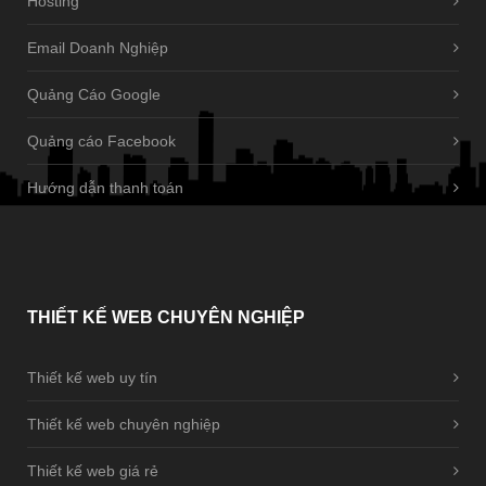
Hosting
Email Doanh Nghiệp
Quảng Cáo Google
Quảng cáo Facebook
Hướng dẫn thanh toán
THIẾT
KẾ WEB CHUYÊN NGHIỆP
Thiết kế web uy tín
Thiết kế web chuyên nghiệp
Thiết kế web giá rẻ