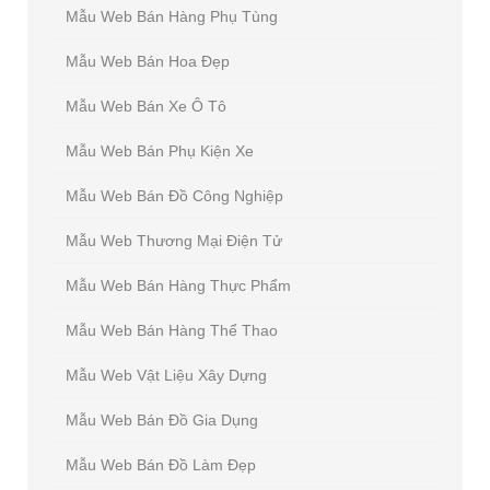
Mẫu Web Bán Hàng Phụ Tùng
Mẫu Web Bán Hoa Đẹp
Mẫu Web Bán Xe Ô Tô
Mẫu Web Bán Phụ Kiện Xe
Mẫu Web Bán Đồ Công Nghiệp
Mẫu Web Thương Mại Điện Tử
Mẫu Web Bán Hàng Thực Phẩm
Mẫu Web Bán Hàng Thể Thao
Mẫu Web Vật Liệu Xây Dựng
Mẫu Web Bán Đồ Gia Dụng
Mẫu Web Bán Đồ Làm Đẹp