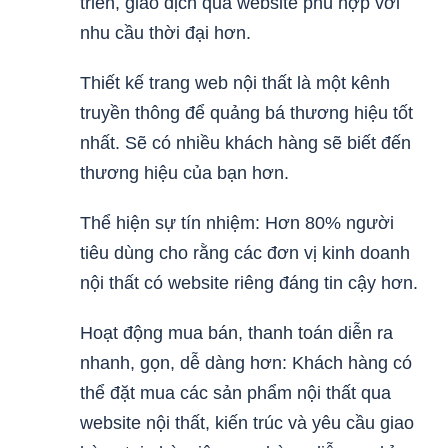
triển, giao dịch qua website phù hợp với
nhu cầu thời đại hơn.
Thiết kế trang web nội thất là một kênh
truyền thông để quảng bá thương hiệu tốt
nhất. Sẽ có nhiều khách hàng sẽ biết đến
thương hiệu của bạn hơn.
Thể hiện sự tín nhiệm: Hơn 80% người
tiêu dùng cho rằng các đơn vị kinh doanh
nội thất có website riêng đáng tin cậy hơn.
Hoạt động mua bán, thanh toán diễn ra
nhanh, gọn, dễ dàng hơn: Khách hàng có
thể đặt mua các sản phẩm nội thất qua
website nội thất, kiến trúc và yêu cầu giao