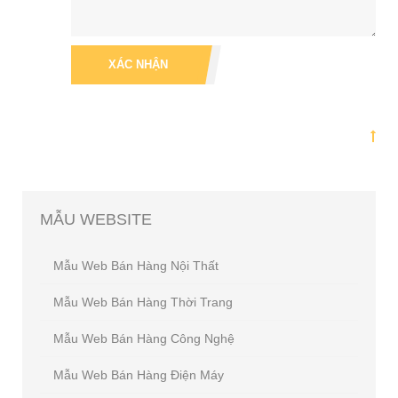
XÁC NHẬN
MẪU
WEBSITE
Mẫu Web Bán Hàng Nội Thất
Mẫu Web Bán Hàng Thời Trang
Mẫu Web Bán Hàng Công Nghệ
Mẫu Web Bán Hàng Điện Máy