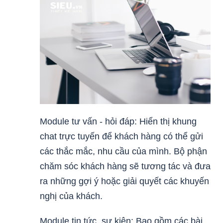
Module tư vấn - hỏi đáp: Hiển thị khung
chat trực tuyến để khách hàng có thể gửi
các thắc mắc, nhu cầu của mình. Bộ phận
chăm sóc khách hàng sẽ tương tác và đưa
ra những gợi ý hoặc giải quyết các khuyến
nghị của khách.
Module tin tức, sự kiện: Bao gồm các bài