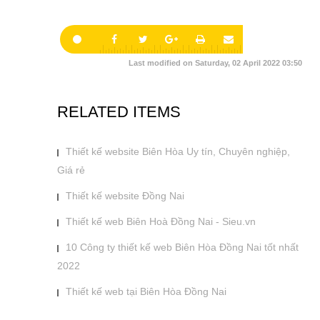
Last modified on Saturday, 02 April 2022 03:50
RELATED ITEMS
Thiết kế website Biên Hòa Uy tín, Chuyên nghiệp,
Giá rẻ
Thiết kế website Đồng Nai
Thiết kế web Biên Hoà Đồng Nai - Sieu.vn
10 Công ty thiết kế web Biên Hòa Đồng Nai tốt nhất
2022
Thiết kế web tại Biên Hòa Đồng Nai