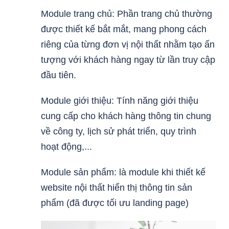
Module trang chủ: Phần trang chủ thường
được thiết kế bắt mắt, mang phong cách
riêng của từng đơn vị nội thất nhằm tạo ấn
tượng với khách hàng ngay từ lần truy cập
đầu tiên.
Module giới thiệu: Tính năng giới thiệu
cung cấp cho khách hàng thông tin chung
về công ty, lịch sử phát triển, quy trình
hoạt động,...
Module sản phẩm: là module khi thiết kế
website nội thất hiển thị thông tin sản
phẩm (đã được tối ưu landing page)