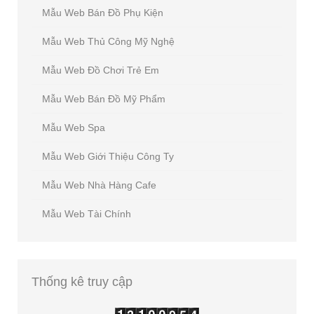
Mẫu Web Bán Đồ Phụ Kiện
Mẫu Web Thủ Công Mỹ Nghệ
Mẫu Web Đồ Chơi Trẻ Em
Mẫu Web Bán Đồ Mỹ Phẩm
Mẫu Web Spa
Mẫu Web Giới Thiệu Công Ty
Mẫu Web Nhà Hàng Cafe
Mẫu Web Tài Chính
Thống
kê truy cập