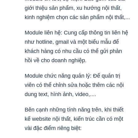
giới thiệu sản phẩm, xu hướng nội thất,
kinh nghiệm chọn các sản phẩm nội thất,...
Module liên hệ: Cung cấp thông tin liên hệ
như hotline, gmail và một biểu mẫu để
khách hàng có nhu cầu có thể gửi phản
hồi về cho doanh nghiệp.
Module chức năng quản lý: Để quản trị
viên có thể chỉnh sửa hoặc thêm các nội
dung text, hình ảnh, video,....
Bên cạnh những tính năng trên, khi thiết
kế website nội thất, kiến trúc cần có một
vài đặc điểm riêng biệt: