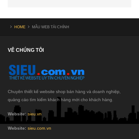
HOME
MẪU WEB TÀI CHÍNH
VÊ
CHÚNG TÔI
Chuyên thiết kế website shop bán hàng và doanh nghiệp,
quảng cáo tìm kiếm khách hàng mới cho khách hàng.
Website:
sieu.vn
Website:
sieu.com.vn