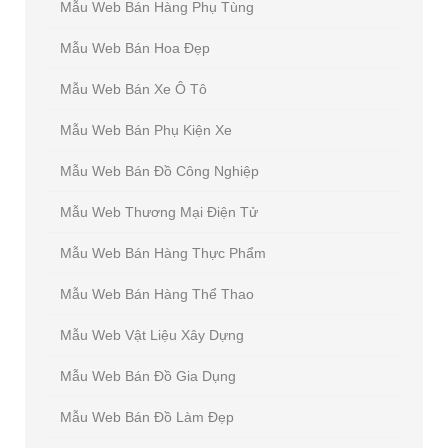
Mẫu Web Bán Hàng Phụ Tùng
Mẫu Web Bán Hoa Đẹp
Mẫu Web Bán Xe Ô Tô
Mẫu Web Bán Phụ Kiện Xe
Mẫu Web Bán Đồ Công Nghiệp
Mẫu Web Thương Mại Điện Tử
Mẫu Web Bán Hàng Thực Phẩm
Mẫu Web Bán Hàng Thể Thao
Mẫu Web Vật Liệu Xây Dựng
Mẫu Web Bán Đồ Gia Dụng
Mẫu Web Bán Đồ Làm Đẹp