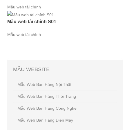
Mẫu web tài chính
Mẫu web tài chính S01
Mẫu web tài chính
MẪU
WEBSITE
Mẫu Web Bán Hàng Nội Thất
Mẫu Web Bán Hàng Thời Trang
Mẫu Web Bán Hàng Công Nghệ
Mẫu Web Bán Hàng Điện Máy