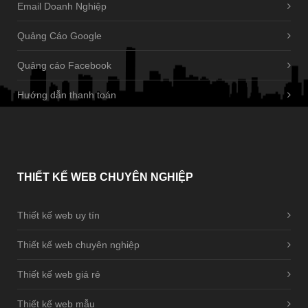
Email Doanh Nghiệp
Quảng Cáo Google
Quảng cáo Facebook
Hướng dẫn thanh toán
THIẾT
KẾ WEB CHUYÊN NGHIỆP
Thiết kế web uy tín
Thiết kế web chuyên nghiệp
Thiết kế web giá rẻ
Thiết kế web mẫu