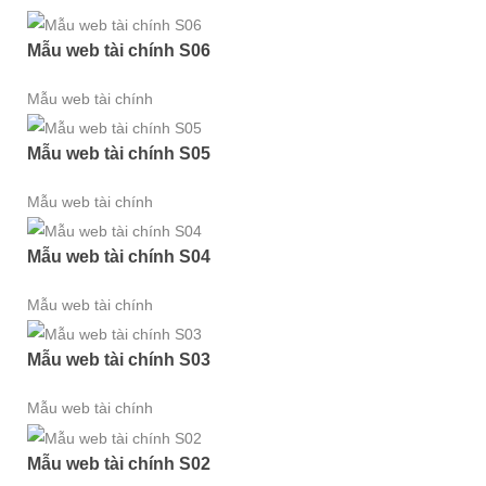
Mẫu web tài chính S06
Mẫu web tài chính
Mẫu web tài chính S05
Mẫu web tài chính
Mẫu web tài chính S04
Mẫu web tài chính
Mẫu web tài chính S03
Mẫu web tài chính
Mẫu web tài chính S02