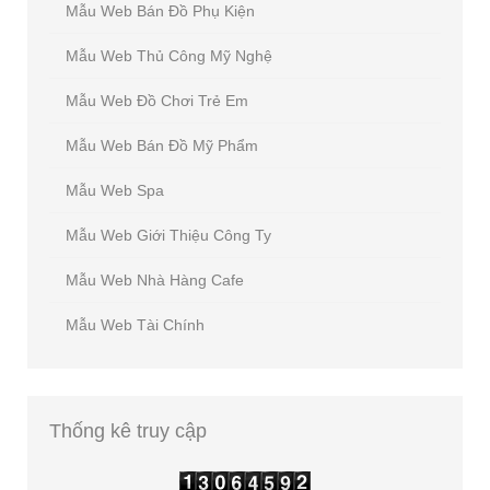
Mẫu Web Bán Đồ Phụ Kiện
Mẫu Web Thủ Công Mỹ Nghệ
Mẫu Web Đồ Chơi Trẻ Em
Mẫu Web Bán Đồ Mỹ Phẩm
Mẫu Web Spa
Mẫu Web Giới Thiệu Công Ty
Mẫu Web Nhà Hàng Cafe
Mẫu Web Tài Chính
Thống
kê truy cập