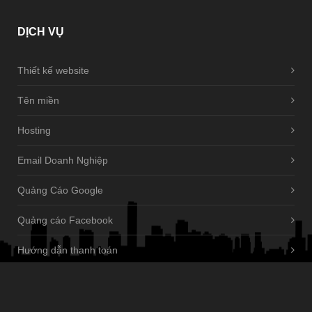
DỊCH
VỤ
Thiết kế website
Tên miền
Hosting
Email Doanh Nghiệp
Quảng Cáo Google
Quảng cáo Facebook
Hướng dẫn thanh toán