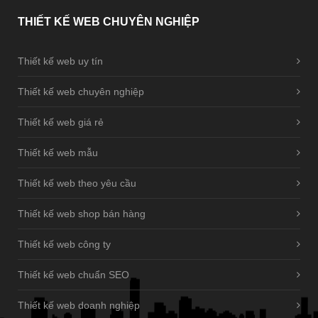
THIẾT
KẾ WEB CHUYÊN NGHIỆP
Thiết kế web uy tín
Thiết kế web chuyên nghiệp
Thiết kế web giá rẻ
Thiết kế web mẫu
Thiết kế web theo yêu cầu
Thiết kế web shop bán hàng
Thiết kế web công ty
Thiết kế web chuẩn SEO
Thiết kế web doanh nghiệp