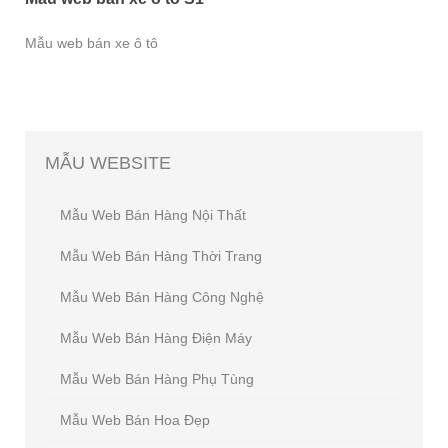
Mẫu web bán xe ô tô
MẪU
WEBSITE
Mẫu Web Bán Hàng Nội Thất
Mẫu Web Bán Hàng Thời Trang
Mẫu Web Bán Hàng Công Nghệ
Mẫu Web Bán Hàng Điện Máy
Mẫu Web Bán Hàng Phụ Tùng
Mẫu Web Bán Hoa Đẹp