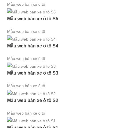
Mẫu web bán xe ô tô
Mẫu web bán xe ô tô S5
Mẫu web bán xe ô tô
Mẫu web bán xe ô tô S4
Mẫu web bán xe ô tô
Mẫu web bán xe ô tô S3
Mẫu web bán xe ô tô
Mẫu web bán xe ô tô S2
Mẫu web bán xe ô tô
Mẫu web bán xe ô tô S1