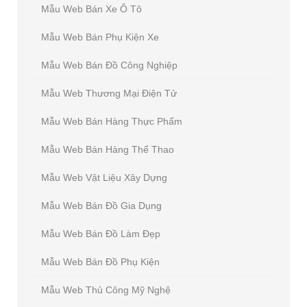
Mẫu Web Bán Xe Ô Tô
Mẫu Web Bán Phụ Kiện Xe
Mẫu Web Bán Đồ Công Nghiệp
Mẫu Web Thương Mại Điện Tử
Mẫu Web Bán Hàng Thực Phẩm
Mẫu Web Bán Hàng Thể Thao
Mẫu Web Vật Liệu Xây Dựng
Mẫu Web Bán Đồ Gia Dụng
Mẫu Web Bán Đồ Làm Đẹp
Mẫu Web Bán Đồ Phụ Kiện
Mẫu Web Thủ Công Mỹ Nghệ