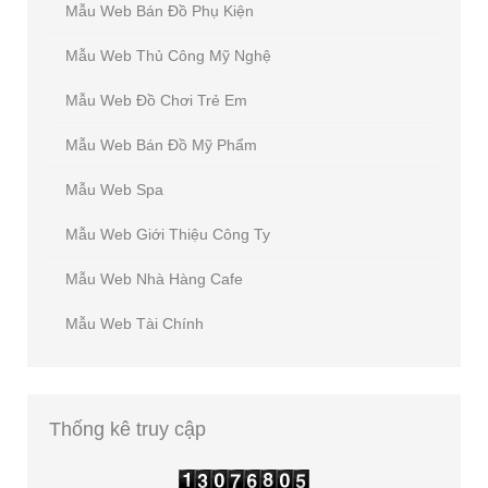
Mẫu Web Bán Đồ Phụ Kiện
Mẫu Web Thủ Công Mỹ Nghệ
Mẫu Web Đồ Chơi Trẻ Em
Mẫu Web Bán Đồ Mỹ Phẩm
Mẫu Web Spa
Mẫu Web Giới Thiệu Công Ty
Mẫu Web Nhà Hàng Cafe
Mẫu Web Tài Chính
Thống
kê truy cập