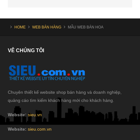
HOME
WEB BÁN HÀNG
MẪU WEB BÁN HOA
VÊ
CHÚNG TÔI
Chuyên thiết kế website shop bán hàng và doanh nghiệp,
quảng cáo tìm kiếm khách hàng mới cho khách hàng.
Website:
sieu.vn
Website:
sieu.com.vn