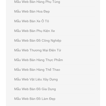
Mẫu Web Bán Hàng Phụ Tùng
Mẫu Web Bán Hoa Đẹp
Mẫu Web Bán Xe Ô Tô
Mẫu Web Bán Phụ Kiện Xe
Mẫu Web Bán Đồ Công Nghiệp
Mẫu Web Thương Mại Điện Tử
Mẫu Web Bán Hàng Thực Phẩm
Mẫu Web Bán Hàng Thể Thao
Mẫu Web Vật Liệu Xây Dựng
Mẫu Web Bán Đồ Gia Dụng
Mẫu Web Bán Đồ Làm Đẹp