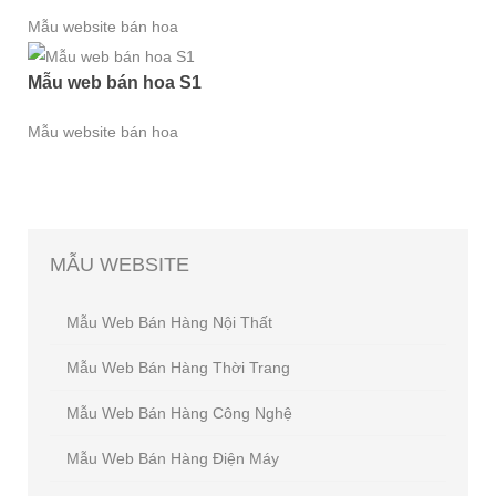
Mẫu website bán hoa
Mẫu web bán hoa S1
Mẫu website bán hoa
MẪU
WEBSITE
Mẫu Web Bán Hàng Nội Thất
Mẫu Web Bán Hàng Thời Trang
Mẫu Web Bán Hàng Công Nghệ
Mẫu Web Bán Hàng Điện Máy