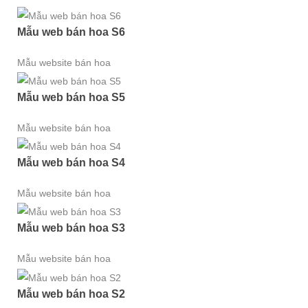
Mẫu web bán hoa S6
Mẫu website bán hoa
Mẫu web bán hoa S5
Mẫu website bán hoa
Mẫu web bán hoa S4
Mẫu website bán hoa
Mẫu web bán hoa S3
Mẫu website bán hoa
Mẫu web bán hoa S2