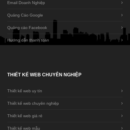
Email Doanh Nghiệp
Quảng Cáo Google
Quảng cáo Facebook
Hướng dẫn thanh toán
THIẾT
KẾ WEB CHUYÊN NGHIỆP
Thiết kế web uy tín
Thiết kế web chuyên nghiệp
Thiết kế web giá rẻ
Thiết kế web mẫu