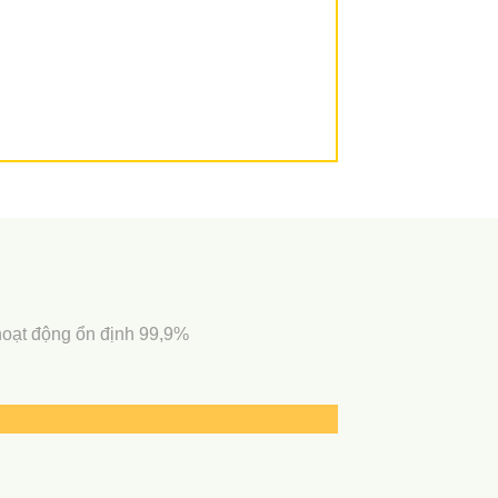
 hoạt động ổn định 99,9%