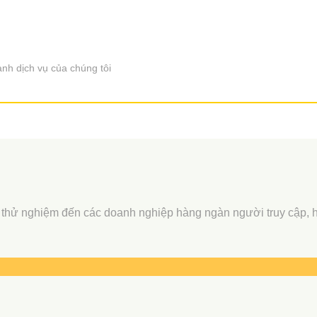
nh dịch vụ của chúng tôi
ập, thử nghiệm đến các doanh nghiệp hàng ngàn người truy cập,