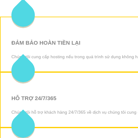
ĐẢM BẢO HOÀN TIỀN LẠI
Chúng tôi cung cấp hosting nếu trong quá trình sử dụng không hà
HỖ TRỢ 24/7/365
Chúng tôi hỗ trợ khách hàng 24/7/365 về dịch vụ chúng tôi cung