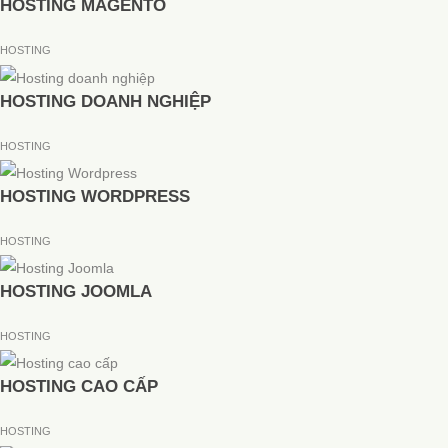
HOSTING MAGENTO
HOSTING
HOSTING DOANH NGHIỆP
HOSTING
HOSTING WORDPRESS
HOSTING
HOSTING JOOMLA
HOSTING
HOSTING CAO CẤP
HOSTING