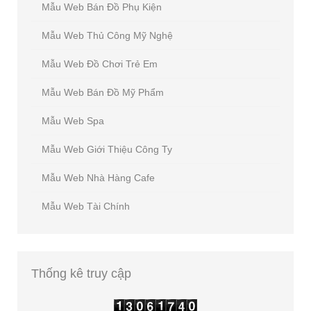
Mẫu Web Bán Đồ Phụ Kiện
Mẫu Web Thủ Công Mỹ Nghệ
Mẫu Web Đồ Chơi Trẻ Em
Mẫu Web Bán Đồ Mỹ Phẩm
Mẫu Web Spa
Mẫu Web Giới Thiệu Công Ty
Mẫu Web Nhà Hàng Cafe
Mẫu Web Tài Chính
Thống
kê truy cập