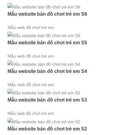
Mẫu website bán đồ chơi trẻ em S6
Mẫu web đồ chơi trẻ em
Mẫu website bán đồ chơi trẻ em S5
Mẫu web đồ chơi trẻ em
Mẫu website bán đồ chơi trẻ em S4
Mẫu web đồ chơi trẻ em
Mẫu website bán đồ chơi trẻ em S3
Mẫu web đồ chơi trẻ em
Mẫu website bán đồ chơi trẻ em S2