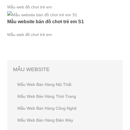
Mẫu web đồ chơi trẻ em
Mẫu website bán đồ chơi trẻ em S1
Mẫu web đồ chơi trẻ em
MẪU
WEBSITE
Mẫu Web Bán Hàng Nội Thất
Mẫu Web Bán Hàng Thời Trang
Mẫu Web Bán Hàng Công Nghệ
Mẫu Web Bán Hàng Điện Máy