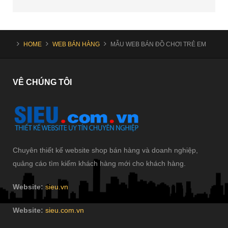
HOME
WEB BÁN HÀNG
MẪU WEB BÁN ĐỒ CHƠI TRẺ EM
VÊ
CHÚNG TÔI
Chuyên thiết kế website shop bán hàng và doanh nghiệp,
quảng cáo tìm kiếm khách hàng mới cho khách hàng.
Website:
sieu.vn
Website:
sieu.com.vn