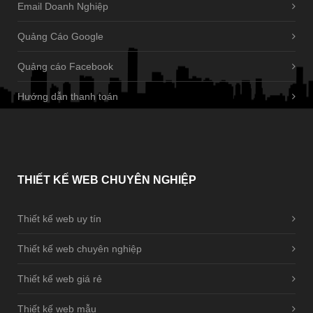
Email Doanh Nghiệp
Quảng Cáo Google
Quảng cáo Facebook
Hướng dẫn thanh toán
THIẾT
KẾ WEB CHUYÊN NGHIỆP
Thiết kế web uy tín
Thiết kế web chuyên nghiệp
Thiết kế web giá rẻ
Thiết kế web mẫu