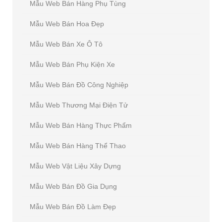
Mẫu Web Bán Hàng Phụ Tùng
Mẫu Web Bán Hoa Đẹp
Mẫu Web Bán Xe Ô Tô
Mẫu Web Bán Phụ Kiện Xe
Mẫu Web Bán Đồ Công Nghiệp
Mẫu Web Thương Mại Điện Tử
Mẫu Web Bán Hàng Thực Phẩm
Mẫu Web Bán Hàng Thể Thao
Mẫu Web Vật Liệu Xây Dựng
Mẫu Web Bán Đồ Gia Dụng
Mẫu Web Bán Đồ Làm Đẹp