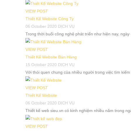
VIEW POST
Thiết Kế Website Công Ty
06 October 2020
DỊCH VỤ
Trong thời buổi công nghệ phát triển như hiện nay, ngày
VIEW POST
Thiết Kế Website Bán Hàng
15 October 2020
DỊCH VỤ
Với thói quen chung của nhiều người trong việc tìm kiếm 
VIEW POST
Thiết Kế Website
06 October 2020
DỊCH VỤ
Thiết kế web sieu.vn có kinh nghiệm nhiều năm trong ngà
VIEW POST