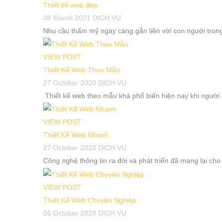
Thiết kế web đẹp
08 March 2021
DỊCH VỤ
Nhu cầu thẩm mỹ ngày càng gắn liền với con người trong
VIEW POST
Thiết Kế Web Theo Mẫu
27 October 2020
DỊCH VỤ
Thiết kế web theo mẫu khá phổ biến hiện nay khi người
VIEW POST
Thiết Kế Web Nhanh
27 October 2020
DỊCH VỤ
Công nghệ thông tin ra đời và phát triển đã mang lại cho 
VIEW POST
Thiết Kế Web Chuyên Nghiệp
06 October 2020
DỊCH VỤ