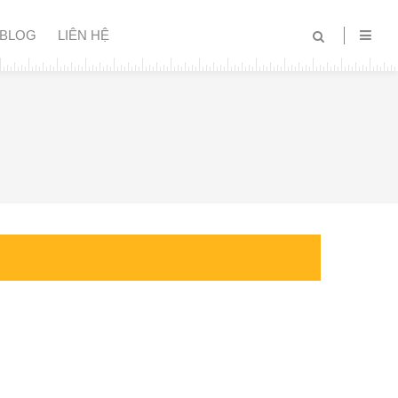
BLOG
LIÊN HỆ