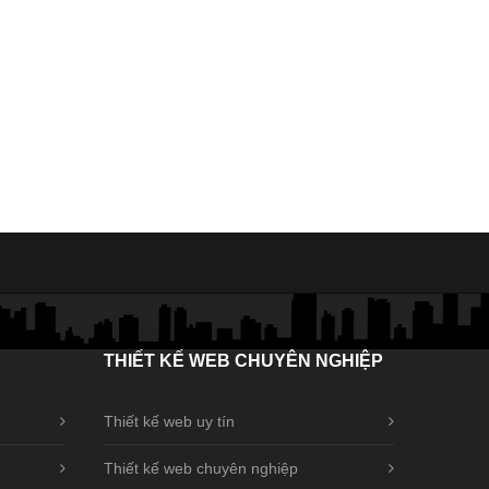
THIẾT
KẾ WEB CHUYÊN NGHIỆP
Thiết kế web uy tín
Thiết kế web chuyên nghiệp