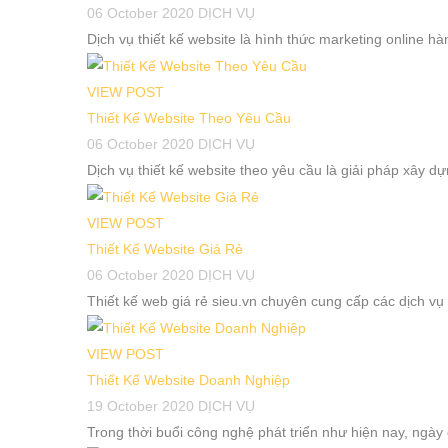
06 October 2020
DỊCH VỤ
Dịch vụ thiết kế website là hình thức marketing online h
VIEW POST
Thiết Kế Website Theo Yêu Cầu
06 October 2020
DỊCH VỤ
Dịch vụ thiết kế website theo yêu cầu là giải pháp xây d
VIEW POST
Thiết Kế Website Giá Rẻ
06 October 2020
DỊCH VỤ
Thiết kế web giá rẻ sieu.vn chuyên cung cấp các dịch vụ 
VIEW POST
Thiết Kế Website Doanh Nghiệp
19 October 2020
DỊCH VỤ
Trong thời buổi công nghệ phát triển như hiện nay, ngày