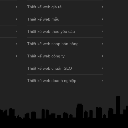
Thiết kế web giá rẻ
Thiết kế web mẫu
Thiết kế web theo yêu cầu
Thiết kế web shop bán hàng
Thiết kế web công ty
Thiết kế web chuẩn SEO
Thiết kế web doanh nghiệp