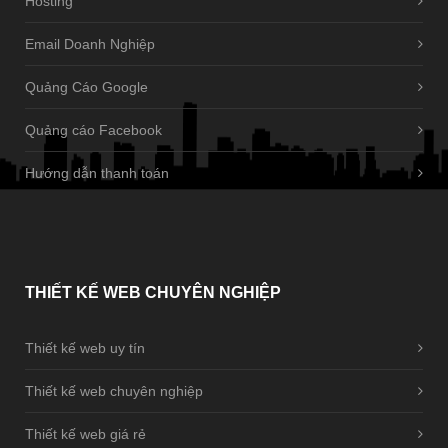
Hosting
Email Doanh Nghiệp
Quảng Cáo Google
Quảng cáo Facebook
Hướng dẫn thanh toán
THIẾT
KẾ WEB CHUYÊN NGHIỆP
Thiết kế web uy tín
Thiết kế web chuyên nghiệp
Thiết kế web giá rẻ