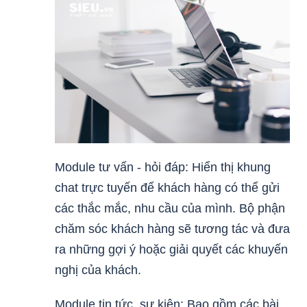
Module tư vấn - hỏi đáp: Hiển thị khung
chat trực tuyến để khách hàng có thể gửi
các thắc mắc, nhu cầu của mình. Bộ phận
chăm sóc khách hàng sẽ tương tác và đưa
ra những gợi ý hoặc giải quyết các khuyến
nghị của khách.
Module tin tức, sự kiện: Bao gồm các bài