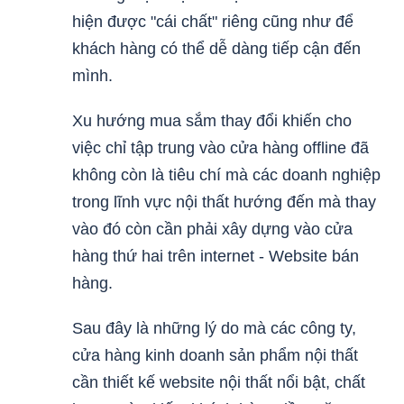
hiện được "cái chất" riêng cũng như để
khách hàng có thể dễ dàng tiếp cận đến
mình.
Xu hướng mua sắm thay đổi khiến cho
việc chỉ tập trung vào cửa hàng offline đã
không còn là tiêu chí mà các doanh nghiệp
trong lĩnh vực nội thất hướng đến mà thay
vào đó còn cần phải xây dựng vào cửa
hàng thứ hai trên internet - Website bán
hàng.
Sau đây là những lý do mà các công ty,
cửa hàng kinh doanh sản phẩm nội thất
cần thiết kế website nội thất nổi bật, chất