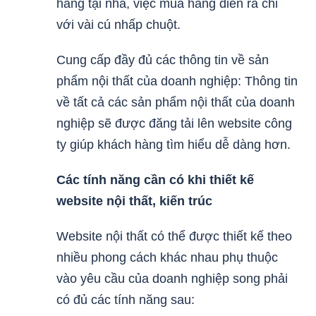
hàng tại nhà, việc mua hàng diễn ra chỉ
với vài cú nhấp chuột.
Cung cấp đầy đủ các thông tin về sản
phẩm nội thất của doanh nghiệp: Thông tin
về tất cả các sản phẩm nội thất của doanh
nghiệp sẽ được đăng tải lên website công
ty giúp khách hàng tìm hiểu dễ dàng hơn.
Các tính năng cần có khi thiết kế
website nội thất, kiến trúc
Website nội thất có thể được thiết kế theo
nhiều phong cách khác nhau phụ thuộc
vào yêu cầu của doanh nghiệp song phải
có đủ các tính năng sau: