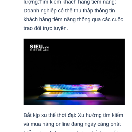
lượng:Tìm kiếm khách hàng tiềm năng:
Doanh nghiệp có thể thu thập thông tin
khách hàng tiềm năng thông qua các cuộc
trao đổi trực tuyến.
Bắt kịp xu thế thời đại: Xu hướng tìm kiếm
và mua hàng online đang ngày càng phát