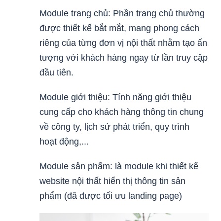
Module trang chủ: Phần trang chủ thường
được thiết kế bắt mắt, mang phong cách
riêng của từng đơn vị nội thất nhằm tạo ấn
tượng với khách hàng ngay từ lần truy cập
đầu tiên.
Module giới thiệu: Tính năng giới thiệu
cung cấp cho khách hàng thông tin chung
về công ty, lịch sử phát triển, quy trình
hoạt động,...
Module sản phẩm: là module khi thiết kế
website nội thất hiển thị thông tin sản
phẩm (đã được tối ưu landing page)