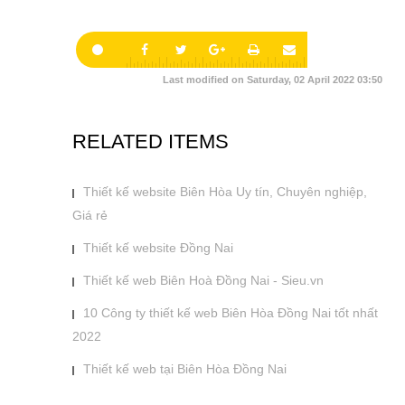
Last modified on Saturday, 02 April 2022 03:50
RELATED ITEMS
Thiết kế website Biên Hòa Uy tín, Chuyên nghiệp,
Giá rẻ
Thiết kế website Đồng Nai
Thiết kế web Biên Hoà Đồng Nai - Sieu.vn
10 Công ty thiết kế web Biên Hòa Đồng Nai tốt nhất
2022
Thiết kế web tại Biên Hòa Đồng Nai