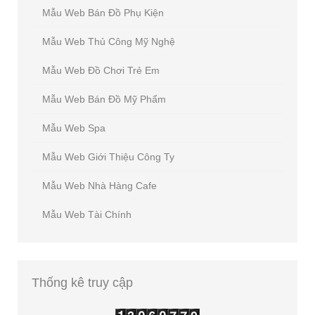
Mẫu Web Bán Đồ Phụ Kiện
Mẫu Web Thủ Công Mỹ Nghệ
Mẫu Web Đồ Chơi Trẻ Em
Mẫu Web Bán Đồ Mỹ Phẩm
Mẫu Web Spa
Mẫu Web Giới Thiệu Công Ty
Mẫu Web Nhà Hàng Cafe
Mẫu Web Tài Chính
Thống
kê truy cập