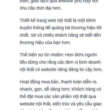
triển, giao dịch qua website phù hợp với
nhu cầu thời đại hơn.
Thiết kế trang web nội thất là một kênh
truyền thông để quảng bá thương hiệu tốt
nhất. Sẽ có nhiều khách hàng sẽ biết đến
thương hiệu của bạn hơn.
Thể hiện sự tín nhiệm: Hơn 80% người
tiêu dùng cho rằng các đơn vị kinh doanh
nội thất có website riêng đáng tin cậy hơn.
Hoạt động mua bán, thanh toán diễn ra
nhanh, gọn, dễ dàng hơn: Khách hàng có
thể đặt mua các sản phẩm nội thất qua
website nội thất, kiến trúc và yêu cầu giao