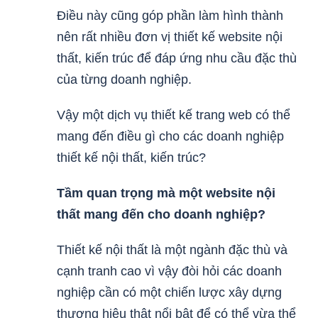
Điều này cũng góp phần làm hình thành
nên rất nhiều đơn vị thiết kế website nội
thất, kiến trúc để đáp ứng nhu cầu đặc thù
của từng doanh nghiệp.
Vậy một dịch vụ thiết kế trang web có thể
mang đến điều gì cho các doanh nghiệp
thiết kế nội thất, kiến trúc?
Tầm quan trọng mà một website nội
thất mang đến cho doanh nghiệp?
Thiết kế nội thất là một ngành đặc thù và
cạnh tranh cao vì vậy đòi hỏi các doanh
nghiệp cần có một chiến lược xây dựng
thương hiệu thật nổi bật để có thể vừa thể