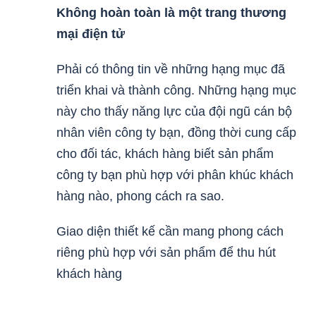
Không hoàn toàn là một trang thương
mại điện tử
Phải có thông tin về những hạng mục đã
triển khai và thành công. Những hạng mục
này cho thấy năng lực của đội ngũ cán bộ
nhân viên công ty bạn, đồng thời cung cấp
cho đối tác, khách hàng biết sản phẩm
công ty bạn phù hợp với phân khúc khách
hàng nào, phong cách ra sao.
Giao diện thiết kế cần mang phong cách
riêng phù hợp với sản phẩm để thu hút
khách hàng