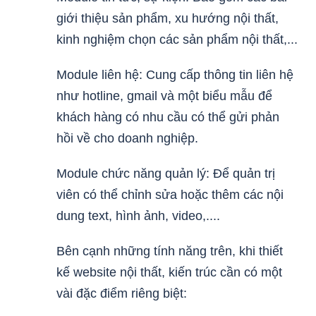
giới thiệu sản phẩm, xu hướng nội thất,
kinh nghiệm chọn các sản phẩm nội thất,...
Module liên hệ: Cung cấp thông tin liên hệ
như hotline, gmail và một biểu mẫu để
khách hàng có nhu cầu có thể gửi phản
hồi về cho doanh nghiệp.
Module chức năng quản lý: Để quản trị
viên có thể chỉnh sửa hoặc thêm các nội
dung text, hình ảnh, video,....
Bên cạnh những tính năng trên, khi thiết
kế website nội thất, kiến trúc cần có một
vài đặc điểm riêng biệt: