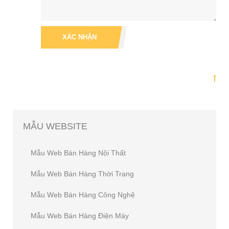
XÁC NHẬN
MẪU
WEBSITE
Mẫu Web Bán Hàng Nội Thất
Mẫu Web Bán Hàng Thời Trang
Mẫu Web Bán Hàng Công Nghệ
Mẫu Web Bán Hàng Điện Máy