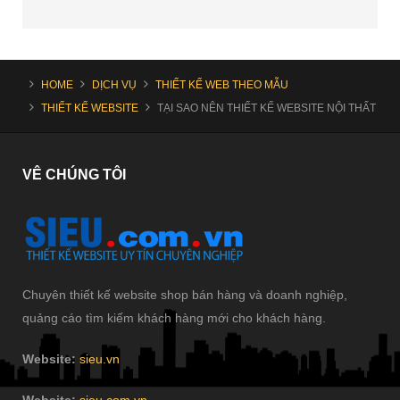
HOME
DỊCH VỤ
THIẾT KẾ WEB THEO MẪU
THIẾT KẾ WEBSITE
TẠI SAO NÊN THIẾT KẾ WEBSITE NỘI THẤT
VÊ
CHÚNG TÔI
Chuyên thiết kế website shop bán hàng và doanh nghiệp,
quảng cáo tìm kiếm khách hàng mới cho khách hàng.
Website:
sieu.vn
Website:
sieu.com.vn