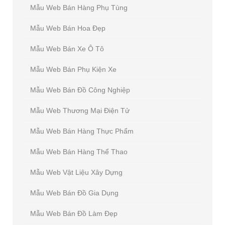
Mẫu Web Bán Hàng Phụ Tùng
Mẫu Web Bán Hoa Đẹp
Mẫu Web Bán Xe Ô Tô
Mẫu Web Bán Phụ Kiện Xe
Mẫu Web Bán Đồ Công Nghiệp
Mẫu Web Thương Mại Điện Tử
Mẫu Web Bán Hàng Thực Phẩm
Mẫu Web Bán Hàng Thể Thao
Mẫu Web Vật Liệu Xây Dựng
Mẫu Web Bán Đồ Gia Dụng
Mẫu Web Bán Đồ Làm Đẹp