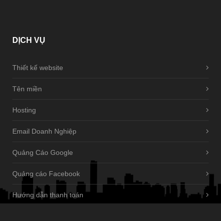
DỊCH
VỤ
Thiết kế website
Tên miền
Hosting
Email Doanh Nghiệp
Quảng Cáo Google
Quảng cáo Facebook
Hướng dẫn thanh toán