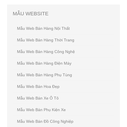
MẪU
WEBSITE
Mẫu Web Bán Hàng Nội Thất
Mẫu Web Bán Hàng Thời Trang
Mẫu Web Bán Hàng Công Nghệ
Mẫu Web Bán Hàng Điện Máy
Mẫu Web Bán Hàng Phụ Tùng
Mẫu Web Bán Hoa Đẹp
Mẫu Web Bán Xe Ô Tô
Mẫu Web Bán Phụ Kiện Xe
Mẫu Web Bán Đồ Công Nghiệp