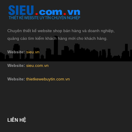
Chuyên thiết kế website shop bán hàng và doanh nghiệp,
quảng cáo tìm kiếm khách hàng mới cho khách hàng.
Website:
sieu.vn
Website:
sieu.com.vn
Website:
thietkewebuytin.com.vn
LIÊN
HỆ