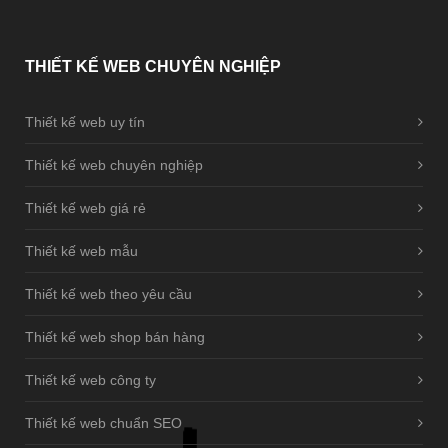
THIẾT
KẾ WEB CHUYÊN NGHIỆP
Thiết kế web uy tín
Thiết kế web chuyên nghiệp
Thiết kế web giá rẻ
Thiết kế web mẫu
Thiết kế web theo yêu cầu
Thiết kế web shop bán hàng
Thiết kế web công ty
Thiết kế web chuẩn SEO