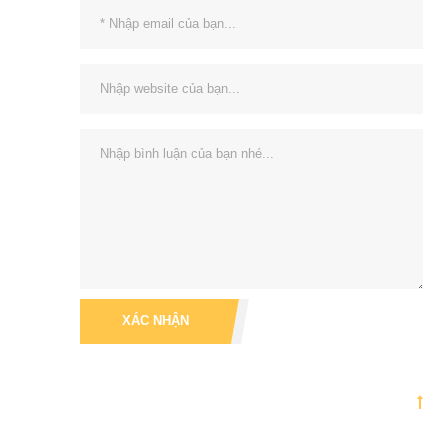
XÁC NHẬN