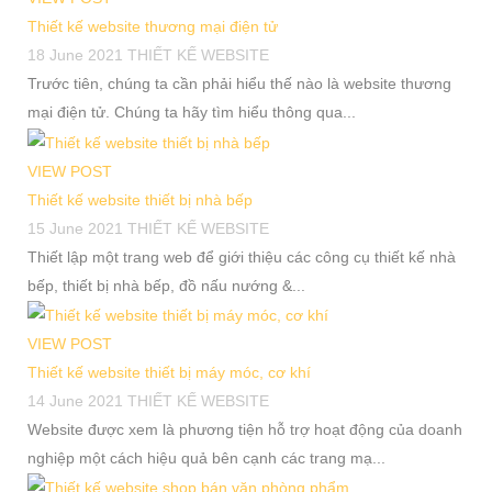
Thiết kế website thương mại điện tử
18 June 2021
THIẾT KẾ WEBSITE
Trước tiên, chúng ta cần phải hiểu thế nào là website thương
mại điện tử. Chúng ta hãy tìm hiểu thông qua...
VIEW POST
Thiết kế website thiết bị nhà bếp
15 June 2021
THIẾT KẾ WEBSITE
Thiết lập một trang web để giới thiệu các công cụ thiết kế nhà
bếp, thiết bị nhà bếp, đồ nấu nướng &...
VIEW POST
Thiết kế website thiết bị máy móc, cơ khí
14 June 2021
THIẾT KẾ WEBSITE
Website được xem là phương tiện hỗ trợ hoạt động của doanh
nghiệp một cách hiệu quả bên cạnh các trang mạ...