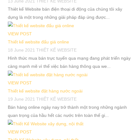
13 June 2021
THIẾT KẾ WEBSITE
Thiêt kế Website bán điện thoại di động của chúng tôi xây
dựng là một trong những giải pháp đáp ứng được...
VIEW POST
Thiết kế website đấu giá online
18 June 2021
THIẾT KẾ WEBSITE
Hình thức mua bán trực tuyến qua mạng đang phát triển ngày
càng mạnh mẽ vì thế việc bán hàng thông qua we...
VIEW POST
Thiết kế website đặt hàng nước ngoài
19 June 2021
THIẾT KẾ WEBSITE
Bán hàng online ngày nay trở thành một trong những ngành
quan trọng của hầu hết các nước trên toàn thế gi...
VIEW POST