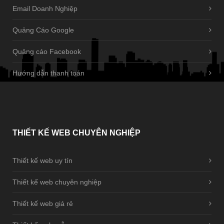
Email Doanh Nghiệp
Quảng Cáo Google
Quảng cáo Facebook
Hướng dẫn thanh toán
THIẾT
KẾ WEB CHUYÊN NGHIỆP
Thiết kế web uy tín
Thiết kế web chuyên nghiệp
Thiết kế web giá rẻ