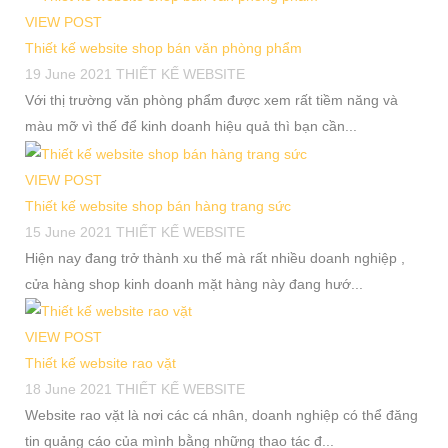
VIEW POST
Thiết kế website shop bán văn phòng phẩm
19 June 2021
THIẾT KẾ WEBSITE
Với thị trường văn phòng phẩm được xem rất tiềm năng và
màu mỡ vì thế để kinh doanh hiệu quả thì bạn cần...
VIEW POST
Thiết kế website shop bán hàng trang sức
15 June 2021
THIẾT KẾ WEBSITE
Hiện nay đang trở thành xu thế mà rất nhiều doanh nghiệp ,
cửa hàng shop kinh doanh mặt hàng này đang hướ...
VIEW POST
Thiết kế website rao vặt
18 June 2021
THIẾT KẾ WEBSITE
Website rao vặt là nơi các cá nhân, doanh nghiệp có thể đăng
tin quảng cáo của mình bằng những thao tác đ...