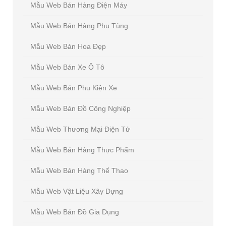
Mẫu Web Bán Hàng Điện Máy
Mẫu Web Bán Hàng Phụ Tùng
Mẫu Web Bán Hoa Đẹp
Mẫu Web Bán Xe Ô Tô
Mẫu Web Bán Phụ Kiện Xe
Mẫu Web Bán Đồ Công Nghiệp
Mẫu Web Thương Mại Điện Tử
Mẫu Web Bán Hàng Thực Phẩm
Mẫu Web Bán Hàng Thể Thao
Mẫu Web Vật Liệu Xây Dựng
Mẫu Web Bán Đồ Gia Dụng