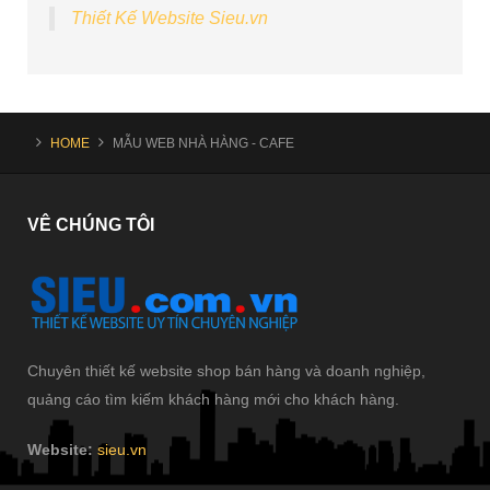
Thiết Kế Website Sieu.vn
HOME
MẪU WEB NHÀ HÀNG - CAFE
VÊ
CHÚNG TÔI
Chuyên thiết kế website shop bán hàng và doanh nghiệp,
quảng cáo tìm kiếm khách hàng mới cho khách hàng.
Website:
sieu.vn