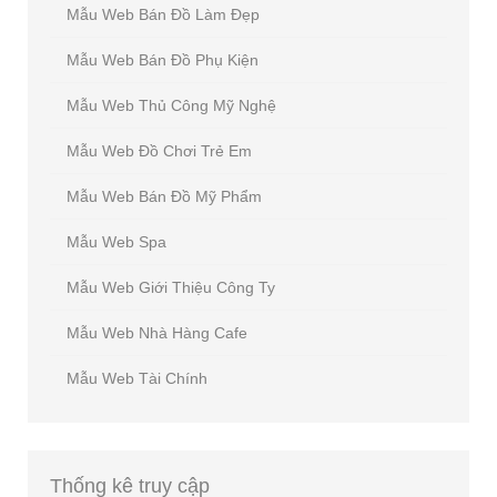
Mẫu Web Bán Đồ Làm Đẹp
Mẫu Web Bán Đồ Phụ Kiện
Mẫu Web Thủ Công Mỹ Nghệ
Mẫu Web Đồ Chơi Trẻ Em
Mẫu Web Bán Đồ Mỹ Phẩm
Mẫu Web Spa
Mẫu Web Giới Thiệu Công Ty
Mẫu Web Nhà Hàng Cafe
Mẫu Web Tài Chính
Thống
kê truy cập