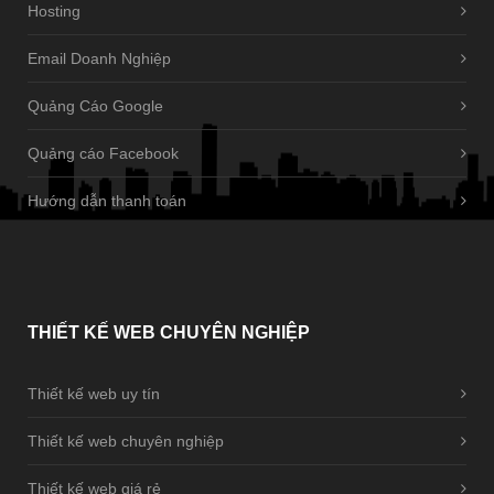
Hosting
Email Doanh Nghiệp
Quảng Cáo Google
Quảng cáo Facebook
Hướng dẫn thanh toán
THIẾT
KẾ WEB CHUYÊN NGHIỆP
Thiết kế web uy tín
Thiết kế web chuyên nghiệp
Thiết kế web giá rẻ