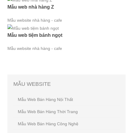
Mẫu web nhà hàng Z
Mẫu website nhà hàng - cafe
Mẫu web tiệm bánh ngọt
Mẫu website nhà hàng - cafe
MẪU
WEBSITE
Mẫu Web Bán Hàng Nội Thất
Mẫu Web Bán Hàng Thời Trang
Mẫu Web Bán Hàng Công Nghệ