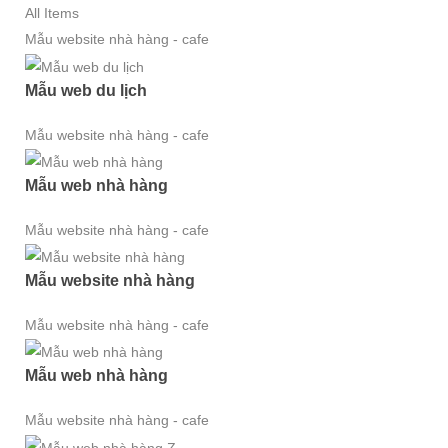
All Items
Mẫu website nhà hàng - cafe
Mẫu web du lịch
Mẫu website nhà hàng - cafe
Mẫu web nhà hàng
Mẫu website nhà hàng - cafe
Mẫu website nhà hàng
Mẫu website nhà hàng - cafe
Mẫu web nhà hàng
Mẫu website nhà hàng - cafe