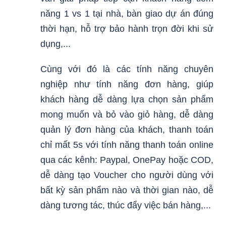
năng 1 vs 1 tại nhà, bàn giao dự án đúng
thời hạn, hỗ trợ bảo hành trọn đời khi sử
dụng,...
Cùng với đó là các tính năng chuyên
nghiệp như tính năng đơn hàng, giúp
khách hàng dễ dàng lựa chọn sản phẩm
mong muốn và bỏ vào giỏ hàng, dễ dàng
quản lý đơn hàng của khách, thanh toán
chỉ mất 5s với tính năng thanh toán online
qua các kênh: Paypal, OnePay hoặc COD,
dễ dàng tạo Voucher cho người dùng với
bất kỳ sản phẩm nào và thời gian nào, dễ
dàng tương tác, thúc đẩy việc bán hàng,...