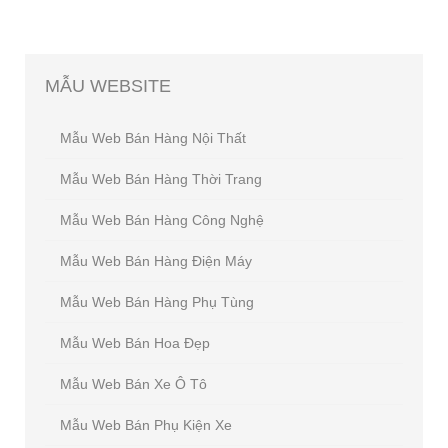
MẪU
WEBSITE
Mẫu Web Bán Hàng Nội Thất
Mẫu Web Bán Hàng Thời Trang
Mẫu Web Bán Hàng Công Nghệ
Mẫu Web Bán Hàng Điện Máy
Mẫu Web Bán Hàng Phụ Tùng
Mẫu Web Bán Hoa Đẹp
Mẫu Web Bán Xe Ô Tô
Mẫu Web Bán Phụ Kiện Xe