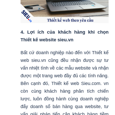
4. Lợi ích của khách hàng khi chọn
Thiết kế website sieu.vn
Bất cứ doanh nghiệp nào đến với Thiết kế
web sieu.vn cũng đều nhận được sự tư
vấn nhiệt tình về các mẫu website và nhận
được một trang web đầy đủ các tính năng.
Bên cạnh đó, Thiết kế web Sieu.com. vn
còn cùng khách hàng phân tích chiến
lược, luôn đồng hành cùng doanh nghiệp
đẩy doanh số bán hàng qua website, tư
vấn giải pháp tiếp cận khách hàng tiềm