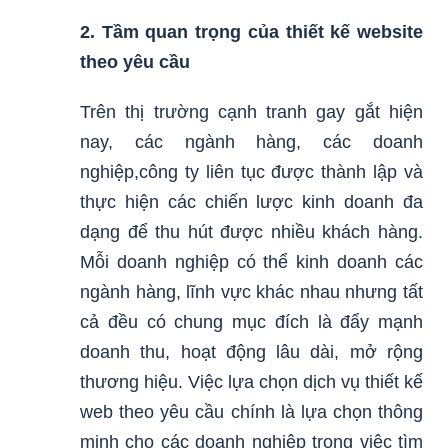
2. Tầm quan trọng của thiết kế website
theo yêu cầu
Trên thị trường cạnh tranh gay gắt hiện
nay, các ngành hàng, các doanh
nghiệp,công ty liên tục được thành lập và
thực hiện các chiến lược kinh doanh đa
dạng để thu hút được nhiều khách hàng.
Mỗi doanh nghiệp có thể kinh doanh các
ngành hàng, lĩnh vực khác nhau nhưng tất
cả đều có chung mục đích là đẩy mạnh
doanh thu, hoạt động lâu dài, mở rộng
thương hiệu. Việc lựa chọn dịch vụ thiết kế
web theo yêu cầu chính là lựa chọn thông
minh cho các doanh nghiệp trong việc tìm