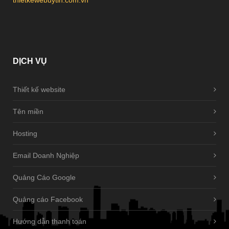
thietkewebuytin.com.vn
DỊCH
VỤ
Thiết kế website
Tên miền
Hosting
Email Doanh Nghiệp
Quảng Cáo Google
Quảng cáo Facebook
Hướng dẫn thanh toán