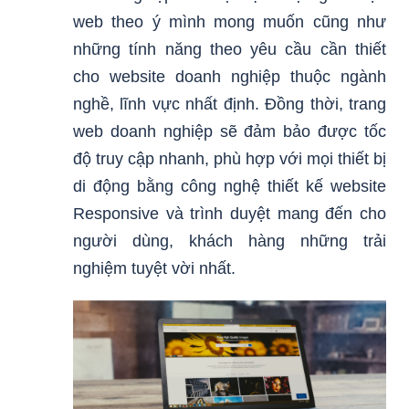
web theo ý mình mong muốn cũng như
những tính năng theo yêu cầu cần thiết
cho website doanh nghiệp thuộc ngành
nghề, lĩnh vực nhất định. Đồng thời, trang
web doanh nghiệp sẽ đảm bảo được tốc
độ truy cập nhanh, phù hợp với mọi thiết bị
di động bằng công nghệ thiết kế website
Responsive và trình duyệt mang đến cho
người dùng, khách hàng những trải
nghiệm tuyệt vời nhất.