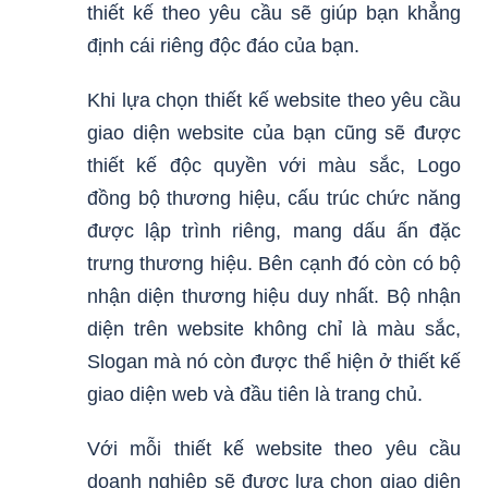
thiết kế theo yêu cầu sẽ giúp bạn khẳng
định cái riêng độc đáo của bạn.
Khi lựa chọn thiết kế website theo yêu cầu
giao diện website của bạn cũng sẽ được
thiết kế độc quyền với màu sắc, Logo
đồng bộ thương hiệu, cấu trúc chức năng
được lập trình riêng, mang dấu ấn đặc
trưng thương hiệu. Bên cạnh đó còn có bộ
nhận diện thương hiệu duy nhất. Bộ nhận
diện trên website không chỉ là màu sắc,
Slogan mà nó còn được thể hiện ở thiết kế
giao diện web và đầu tiên là trang chủ.
Với mỗi thiết kế website theo yêu cầu
doanh nghiệp sẽ được lựa chọn giao diện