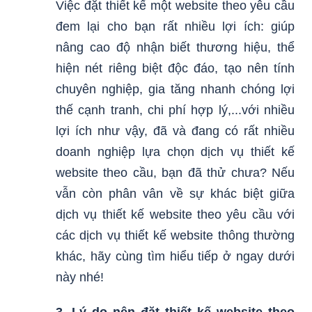
Việc đặt thiết kế một website theo yêu cầu
đem lại cho bạn rất nhiều lợi ích: giúp
nâng cao độ nhận biết thương hiệu, thể
hiện nét riêng biệt độc đáo, tạo nên tính
chuyên nghiệp, gia tăng nhanh chóng lợi
thế cạnh tranh, chi phí hợp lý,...với nhiều
lợi ích như vậy, đã và đang có rất nhiều
doanh nghiệp lựa chọn dịch vụ thiết kế
website theo cầu, bạn đã thử chưa? Nếu
vẫn còn phân vân về sự khác biệt giữa
dịch vụ thiết kế website theo yêu cầu với
các dịch vụ thiết kế website thông thường
khác, hãy cùng tìm hiểu tiếp ở ngay dưới
này nhé!
3. Lý do nên đặt thiết kế website theo