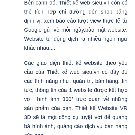
Bên cạnh đó, Thiết kế web sieu.vn còn có
thể tích hợp chỉ đường đến shop bằng
định vị, xem báo cáo lượt view thực tế từ
Google gửi về mỗi ngày,bảo mật website,
Website tự động dịch ra nhiều ngôn ngữ
khác nhau,...
Các giao diện thiết kế website theo yêu
cầu của Thiết kế web sieu.vn có đầy đủ
các tính năng như: quản trị, bán hàng, tin
tức, thông tin của 1 website được kết hợp
với hình ảnh 360° trực quan về những
sản phẩm của bạn. Thiết kế Website VR
3D sẽ là một công cụ tuyệt vời để quảng
bá hình ảnh, quảng cáo dịch vụ bán hàng