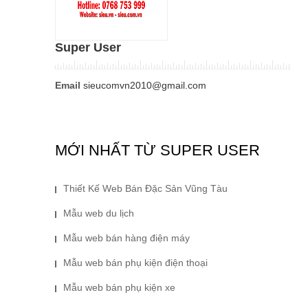
Super User
Email
sieucomvn2010@gmail.com
MỚI NHẤT TỪ SUPER USER
Thiết Kế Web Bán Đặc Sản Vũng Tàu
Mẫu web du lịch
Mẫu web bán hàng điện máy
Mẫu web bán phụ kiện điện thoại
Mẫu web bán phụ kiện xe