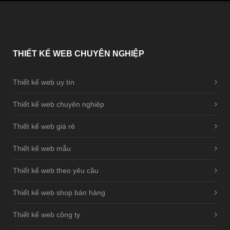
THIẾT
KẾ WEB CHUYÊN NGHIỆP
Thiết kế web uy tín
Thiết kế web chuyên nghiệp
Thiết kế web giá rẻ
Thiết kế web mẫu
Thiết kế web theo yêu cầu
Thiết kế web shop bán hàng
Thiết kế web công ty