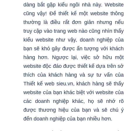
dàng bắt gặp kiểu ngôi nhà này. Website
cũng vậy! Để thiết kế một website thông
thường là điều rất đơn giản nhưng nếu
truy cập vào trang web nào cũng nhìn thấy
kiểu website như vậy, doanh nghiệp của
bạn sẽ khó gây được ấn tượng với khách
hàng hơn. Ngược lại, việc sở hữu một
website độc đáo được thiết kế dựa trên sở
thích của khách hàng và sự tư vấn của
Thiết kế web sieu.vn, khách hàng sẽ thấy
website của bạn khác biệt với website của
các doanh nghiệp khác, họ sẽ nhớ rõ
được thương hiệu của bạn và sẽ chú ý
đến doanh nghiệp của bạn nhiều hơn.