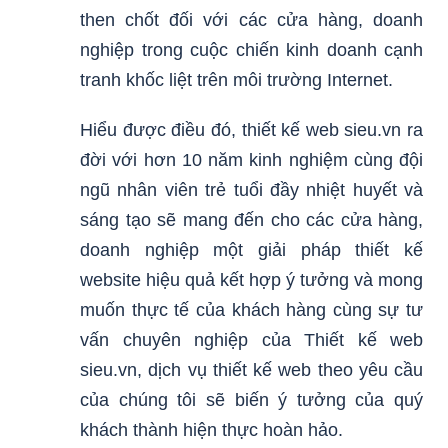
then chốt đối với các cửa hàng, doanh
nghiệp trong cuộc chiến kinh doanh cạnh
tranh khốc liệt trên môi trường Internet.
Hiểu được điều đó, thiết kế web sieu.vn ra
đời với hơn 10 năm kinh nghiệm cùng đội
ngũ nhân viên trẻ tuổi đầy nhiệt huyết và
sáng tạo sẽ mang đến cho các cửa hàng,
doanh nghiệp một giải pháp thiết kế
website hiệu quả kết hợp ý tưởng và mong
muốn thực tế của khách hàng cùng sự tư
vấn chuyên nghiệp của Thiết kế web
sieu.vn, dịch vụ thiết kế web theo yêu cầu
của chúng tôi sẽ biến ý tưởng của quý
khách thành hiện thực hoàn hảo.