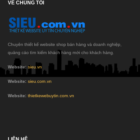
VÊ
CHÚNG TÔI
Chuyên thiết kế website shop bán hàng và doanh nghiệp,
quảng cáo tìm kiếm khách hàng mới cho khách hàng.
Website:
sieu.vn
Website:
sieu.com.vn
Website:
thietkewebuytin.com.vn
LIÊN
HỆ