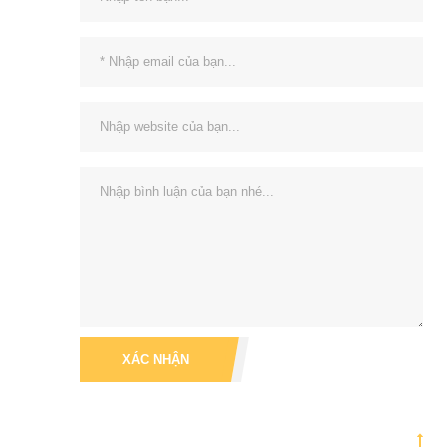
XÁC NHẬN