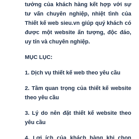
tưởng của khách hàng kết hợp với sự
tư vấn chuyên nghiệp, nhiệt tình của
Thiết kế web sieu.vn giúp quý khách có
được một website ấn tượng, độc đáo,
uy tín và chuyên nghiệp.
MỤC LỤC:
1. Dịch vụ thiết kế web theo yêu cầu
2. Tầm quan trọng của thiết kế website
theo yêu cầu
3. Lý do nên đặt thiết kế website theo
yêu cầu
4. Lợi ích của khách hàng khi chọn