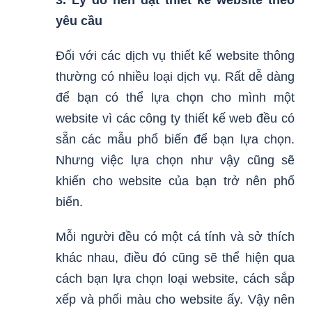
yêu cầu
Đối với các dịch vụ thiết kế website thông
thường có nhiều loại dịch vụ. Rất dễ dàng
để bạn có thể lựa chọn cho mình một
website vì các công ty thiết kế web đều có
sẵn các mẫu phổ biến để bạn lựa chọn.
Nhưng việc lựa chọn như vậy cũng sẽ
khiến cho website của bạn trở nên phổ
biến.
Mỗi người đều có một cá tính và sở thích
khác nhau, điều đó cũng sẽ thể hiện qua
cách bạn lựa chọn loại website, cách sắp
xếp và phối màu cho website ấy. Vậy nên