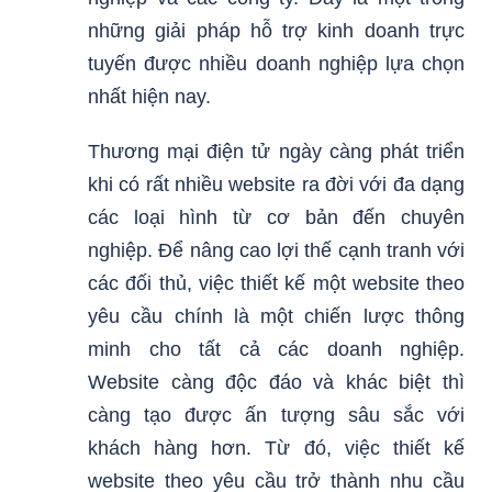
những giải pháp hỗ trợ kinh doanh trực
tuyến được nhiều doanh nghiệp lựa chọn
nhất hiện nay.
Thương mại điện tử ngày càng phát triển
khi có rất nhiều website ra đời với đa dạng
các loại hình từ cơ bản đến chuyên
nghiệp. Để nâng cao lợi thế cạnh tranh với
các đối thủ, việc thiết kế một website theo
yêu cầu chính là một chiến lược thông
minh cho tất cả các doanh nghiệp.
Website càng độc đáo và khác biệt thì
càng tạo được ấn tượng sâu sắc với
khách hàng hơn. Từ đó, việc thiết kế
website theo yêu cầu trở thành nhu cầu