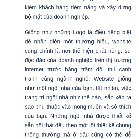
kiếm khách hàng tiềm năng và xây dựng
bộ mặt của doanh nghiệp.
Giống như những Logo là điều riêng biệt
để nhận diện một thương hiệu, website
cũng chính là nơi thể hiện chất riêng, sự
độc đáo của doanh nghiệp trên thị trường
internet trước hàng trăm đối thủ cạnh
tranh cùng ngành nghề. Website giống
như một ngôi nhà của bạn, tất nhiên, việc
trang trí ngôi nhà như thế nào, sắp xếp ra
sao phụ thuộc vào mong muốn và sở thích
của bạn. Những ngôi nhà được thiết kế
sẵn nội thất đều theo một lối thiết kế chung
thông thường mà ở đâu cũng có thể dễ