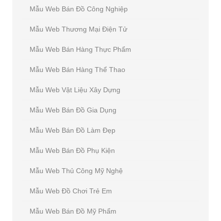
Mẫu Web Bán Đồ Công Nghiệp
Mẫu Web Thương Mại Điện Tử
Mẫu Web Bán Hàng Thực Phẩm
Mẫu Web Bán Hàng Thể Thao
Mẫu Web Vật Liệu Xây Dựng
Mẫu Web Bán Đồ Gia Dụng
Mẫu Web Bán Đồ Làm Đẹp
Mẫu Web Bán Đồ Phụ Kiện
Mẫu Web Thủ Công Mỹ Nghệ
Mẫu Web Đồ Chơi Trẻ Em
Mẫu Web Bán Đồ Mỹ Phẩm