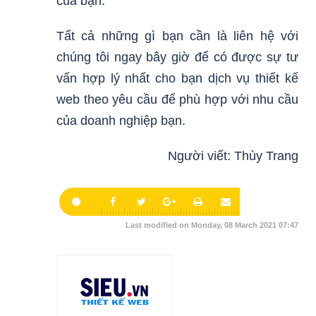
của bạn.
Tất cả những gì bạn cần là liên hệ với
chúng tôi ngay bây giờ để có được sự tư
vấn hợp lý nhất cho bạn dịch vụ thiết kế
web theo yêu cầu để phù hợp với nhu cầu
của doanh nghiệp bạn.
Người viết: Thùy Trang
Last modified on Monday, 08 March 2021 07:47