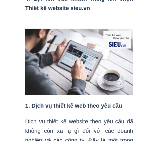
Thiết kế website sieu.vn
1. Dịch vụ thiết kế web theo yêu cầu
Dịch vụ thiết kế website theo yêu cầu đã
không còn xa lạ gì đối với các doanh
nghiệp và các công ty. Đây là một trong